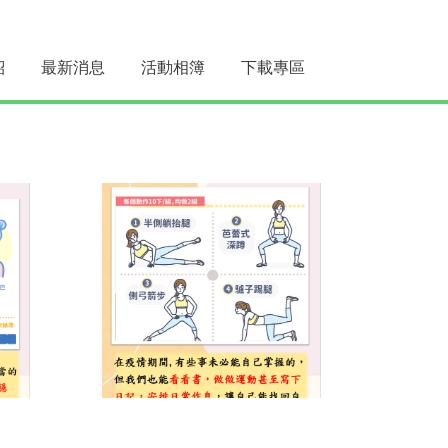
紹
最新消息
活動相簿
下載專區