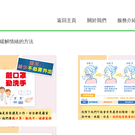
返回主頁
關於我們
服務介
緩解情緒的方法