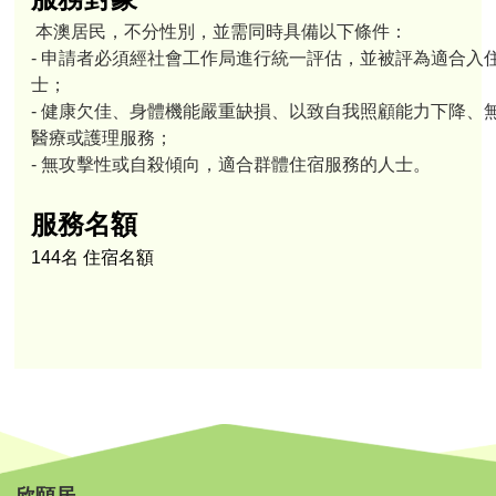
本澳居民，不分性別，並需同時具備以下條件：
- 申請者必須經社會工作局進行統一評估，並被評為適合入
士；​
- 健康欠佳、身體機能嚴重缺損、以致自我照顧能力下降、
醫療或護理服務；
- 無攻擊性或自殺傾向，適合群體住宿服務的人士。
服務名額
144名 住宿名額